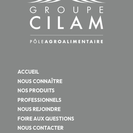
ACCUEIL
NOUS CONNAÎTRE
NOS PRODUITS
PROFESSIONNELS
NOUS REJOINDRE
FOIRE AUX QUESTIONS
NOUS CONTACTER