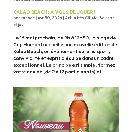
KALAO BEACH : À VOUS DE JOUER !
par
tahnee
|
Avr 30, 2026
|
Actualités CILAM
,
Boisson
et jus
Le 16 mai prochain, de 9h à 12h30, la plage de
Cap Homard accueille une nouvelle édition de
Kalao Beach, un événement qui allie sport,
convivialité et esprit d’équipe dans un cadre
exceptionnel. Le principe est simple : formez
votre équipe (de 2 à 12 participants) et...