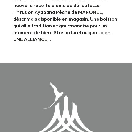
nouvelle recette pleine de délicatesse
: Infusion Ayapana Pêche de MARONEL,
désormais disponible en magasin. Une boisson
qui allie tradition et gourmandise pour un
moment de bien-être naturel au quotidien.
UNE ALLIANCE...