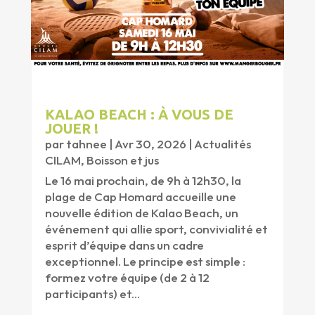
KALAO BEACH : À VOUS DE
JOUER !
par
tahnee
|
Avr 30, 2026
|
Actualités
CILAM
,
Boisson et jus
Le 16 mai prochain, de 9h à 12h30, la
plage de Cap Homard accueille une
nouvelle édition de Kalao Beach, un
événement qui allie sport, convivialité et
esprit d’équipe dans un cadre
exceptionnel. Le principe est simple :
formez votre équipe (de 2 à 12
participants) et...