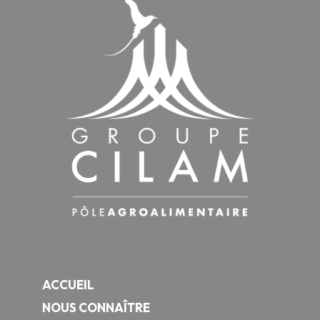
ACCUEIL
NOUS CONNAÎTRE