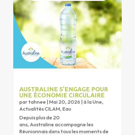
AUSTRALINE S’ENGAGE POUR
UNE ÉCONOMIE CIRCULAIRE
par
tahnee
|
Mai 20, 2026
|
à la Une
,
Actualités CILAM
,
Eau
Depuis plus de 20
ans, Australine accompagne les
Réunionnais dans tous les moments de