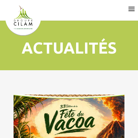
ACTUALITÉS