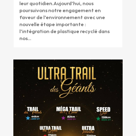
leur quotidien.Aujourd’hui, nous
poursuivons notre engagement en
faveur de l’environnement avec une
nouvelle étape importante :
l’intégration de plastique recyclé dans
nos...