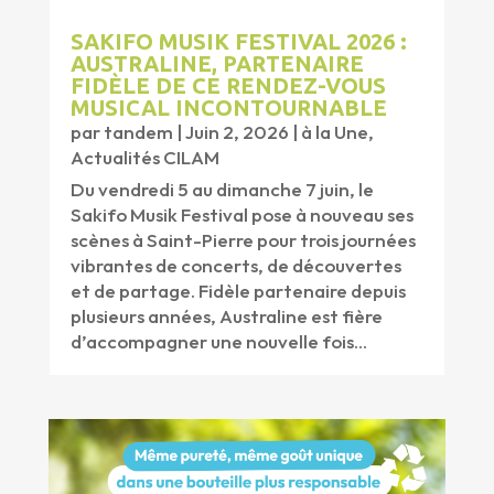
SAKIFO MUSIK FESTIVAL 2026 :
AUSTRALINE, PARTENAIRE
FIDÈLE DE CE RENDEZ-VOUS
MUSICAL INCONTOURNABLE
par
tandem
|
Juin 2, 2026
|
à la Une
,
Actualités CILAM
Du vendredi 5 au dimanche 7 juin, le
Sakifo Musik Festival pose à nouveau ses
scènes à Saint-Pierre pour trois journées
vibrantes de concerts, de découvertes
et de partage. Fidèle partenaire depuis
plusieurs années, Australine est fière
d’accompagner une nouvelle fois...