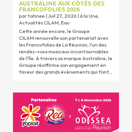
AUSTRALINE AUX CÔTÉS DES
FRANCOFOLIES 2026
par
tahnee
|
Juil 27, 2026
|
à la Une
,
Actualités CILAM
,
Eau
Cette année encore, le Groupe
CILAM renouvelle son partenariat avec
les Francofolies de La Réunion, l’un des
rendez-vous musicaux incontournables
de l’île. À travers sa marque Australine, le
Groupe réaffirme son engagement en
faveur des grands événements qui font...