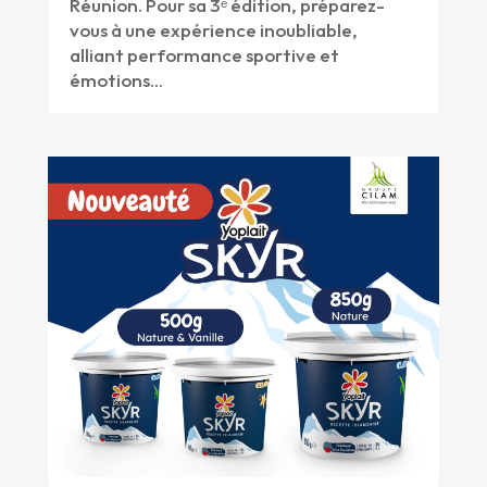
Réunion. Pour sa 3ᵉ édition, préparez-
vous à une expérience inoubliable,
alliant performance sportive et
émotions...