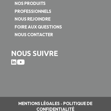
NOS PRODUITS
PROFESSIONNELS
NOUS REJOINDRE
FOIRE AUX QUESTIONS
NOUS CONTACTER
NOUS SUIVRE
MENTIONS LÉGALES
-
POLITIQUE DE
CONFIDENTIALITÉ