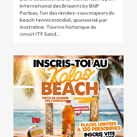
International des Brisants by BNP
Paribas, l’un des rendez-vous majeurs du
beach tennis mondial, sponsorisé par
Australine. Tournoi historique du
circuit ITF Sand...