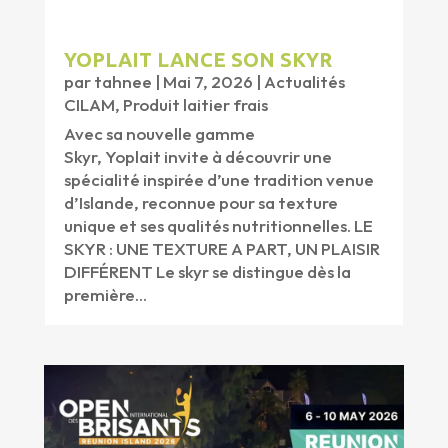
YOPLAIT LANCE SON SKYR
par
tahnee
|
Mai 7, 2026
|
Actualités
CILAM
,
Produit laitier frais
Avec sa nouvelle gamme
Skyr, Yoplait invite à découvrir une
spécialité inspirée d’une tradition venue
d’Islande, reconnue pour sa texture
unique et ses qualités nutritionnelles. LE
SKYR : UNE TEXTURE A PART, UN PLAISIR
DIFFÉRENT Le skyr se distingue dès la
première...