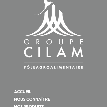
ACCUEIL
NOUS CONNAÎTRE
NOS PRODUITS