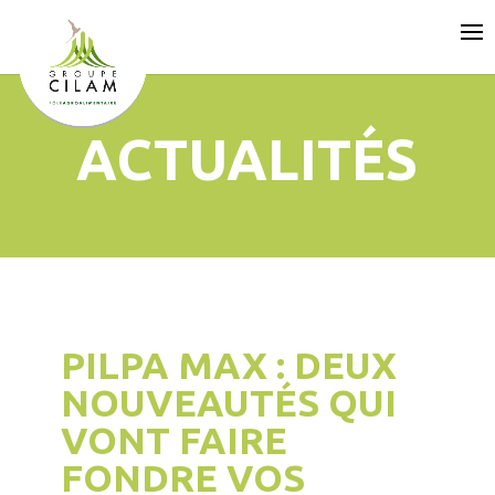
ACTUALITÉS
PILPA MAX : DEUX
NOUVEAUTÉS QUI
VONT FAIRE
FONDRE VOS