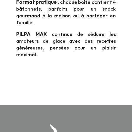
Format pratique
: chaque boîte contient 4
bâtonnets, parfaits pour un snack
gourmand à la maison ou à partager en
famille.
PILPA MAX
continue de séduire les
amateurs de glace avec des recettes
généreuses, pensées pour un plaisir
maximal.