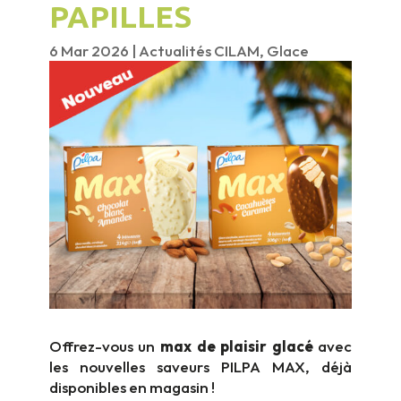
PAPILLES
6 Mar 2026
|
Actualités CILAM
,
Glace
Offrez-vous un
max de plaisir glacé
avec
les nouvelles saveurs PILPA MAX, déjà
disponibles en magasin !