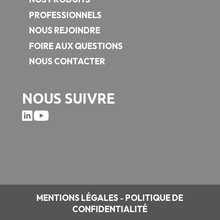
PROFESSIONNELS
NOUS REJOINDRE
FOIRE AUX QUESTIONS
NOUS CONTACTER
NOUS SUIVRE
MENTIONS LÉGALES
-
POLITIQUE DE
CONFIDENTIALITÉ